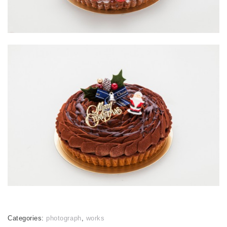
Categories:
photograph
,
works