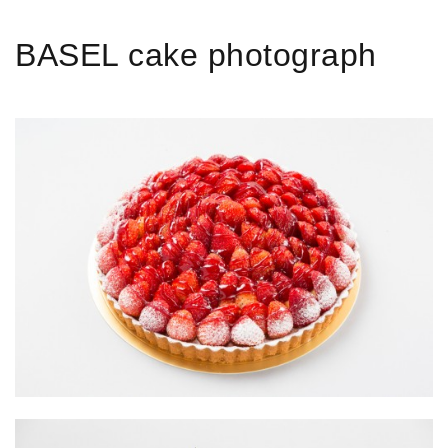
BASEL cake photograph