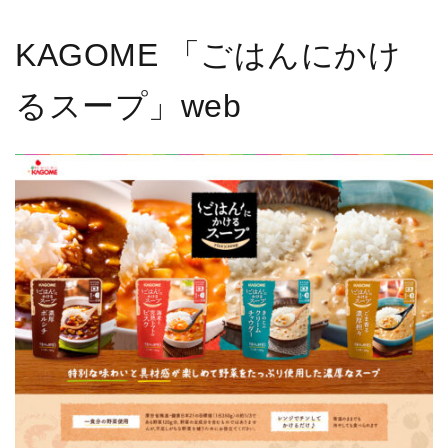
KAGOME 「ごはんにかけ
るスープ」web