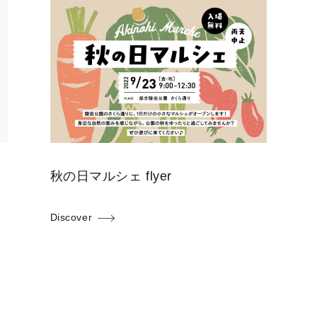
秋の日マルシェ flyer
Discover