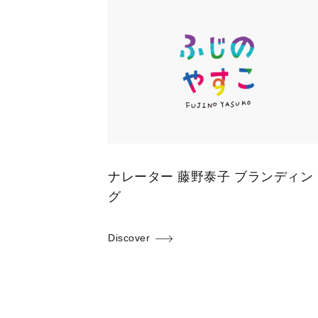
ナレーター 藤野泰子 ブランディン
グ
Discover