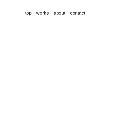
top
works
about
contact