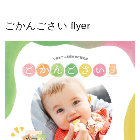
ごかんごさい flyer