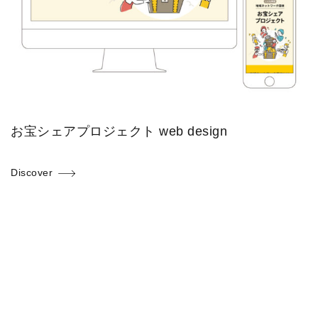
お宝シェアプロジェクト web design
Discover