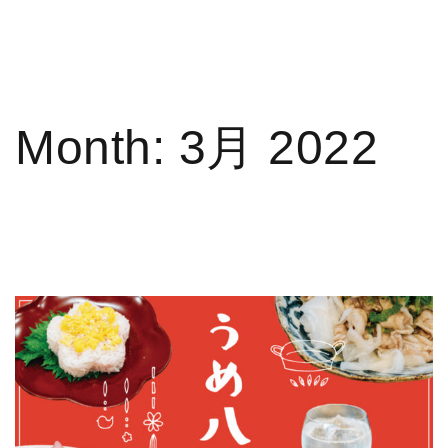
Month:
3月 2022